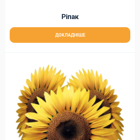
Ріпак
ДОКЛАДНІШЕ