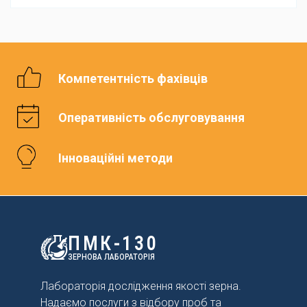
Компетентність фахівців
Оперативність обслуговування
Інноваційні методи
ПМК-130
ЗЕРНОВА ЛАБОРАТОРІЯ
Лабораторія дослідження якості зерна.
Надаємо послуги з відбору проб та