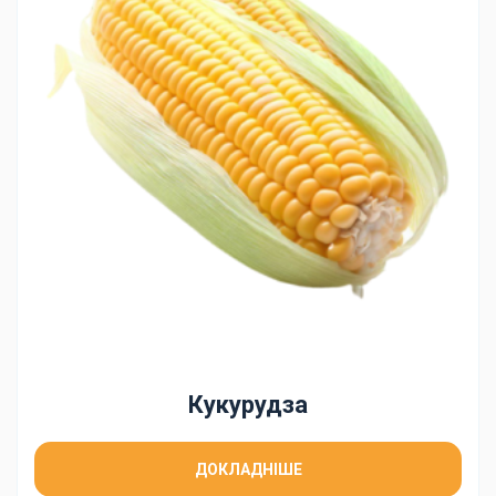
Кукурудза
ДОКЛАДНІШЕ