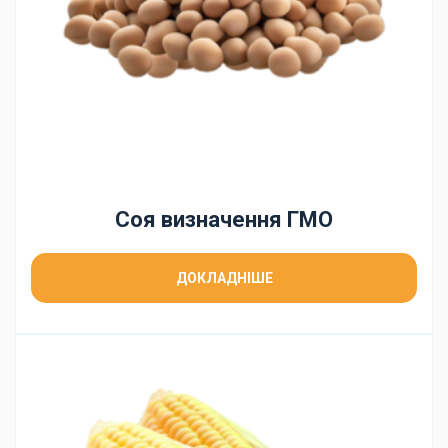
Соя визначення ГМО
ДОКЛАДНІШЕ