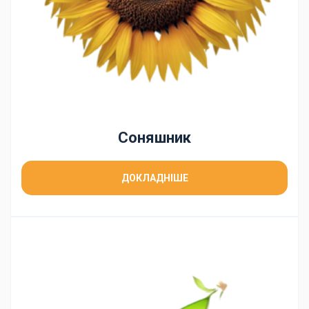
Соняшник
ДОКЛАДНІШЕ