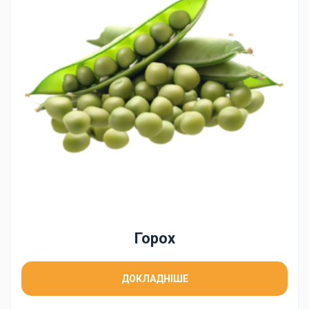
Горох
ДОКЛАДНІШЕ