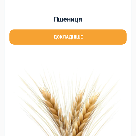
Пшениця
ДОКЛАДНІШЕ