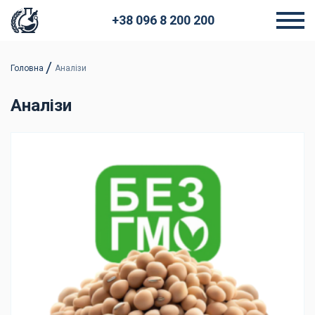
+38 096 8 200 200
Головна
Аналізи
Аналізи