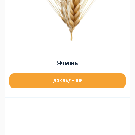
Ячмінь
ДОКЛАДНІШЕ