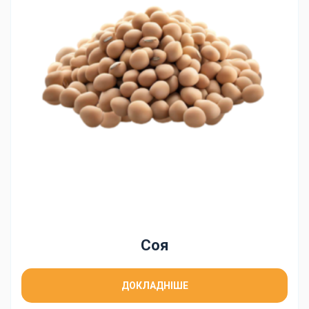
Соя
ДОКЛАДНІШЕ