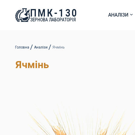
ПМК-130
АНАЛІЗИ
ЗЕРНОВА ЛАБОРАТОРІЯ
Головна
Аналізи
Ячмінь
Ячмінь