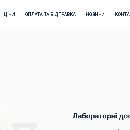
ЦІНИ
ОПЛАТА ТА ВІДПРАВКА
НОВИНИ
КОНТА
Лабораторні до